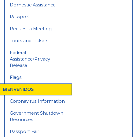
Domestic Assistance
Passport
Request a Meeting
Tours and Tickets
Federal
Assistance/Privacy
Release
Flags
BIENVENIDOS
Coronavirus Information
Government Shutdown
Resources
Passport Fair