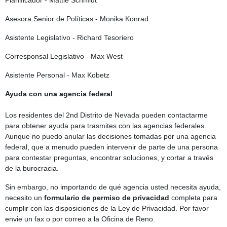
Planificador - Mattie Schmidt
Asesora Senior de P
olíticas
- Monika Konrad
Asistente Legislativo - Richard Tesoriero
Corresponsal Legislativo - Max West
Asistente Personal - Max Kobetz
Ayuda con una agencia federal
Los residentes del 2nd Distrito de Nevada pueden contactarme
para obtener ayuda para trasmites con las agencias federales.
Aunque no puedo anular las decisiones tomadas por una agencia
federal, que a menudo pueden intervenir de parte de una persona
para contestar preguntas, encontrar soluciones, y cortar a través
de la burocracia.
Sin embargo, no importando de qué agencia usted necesita ayuda,
necesito un
formulario de permiso de privacidad
completa para
cumplir con las disposiciones de la Ley de Privacidad. Por favor
envie un fax o por correo a la Oficina de Reno.