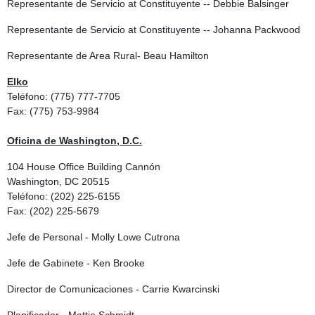
Representante de Servicio at Constituyente -- Debbie Balsinger
Representante de Servicio at Constituyente -- Johanna Packwood
Representante de Area Rural- Beau Hamilton
Elko
Teléfono: (775) 777-7705
Fax: (775) 753-9984
Oficina de Washington, D.C.
104 House Office Building Cannón
Washington, DC 20515
Teléfono: (202) 225-6155
Fax: (202) 225-5679
Jefe de Personal - Molly Lowe Cutrona
Jefe de Gabinete - Ken Brooke
Director de Comunicaciones - Carrie Kwarcinski