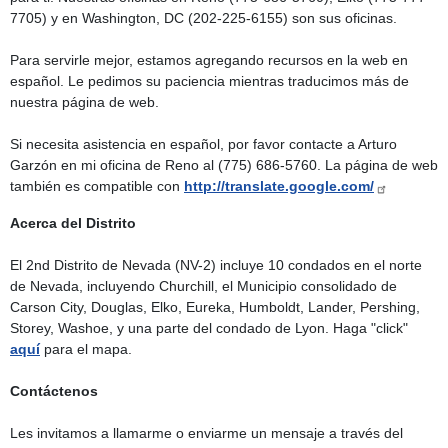
7705) y en Washington, DC (202-225-6155) son sus oficinas.
Para servirle mejor, estamos agregando recursos en la web en
español. Le pedimos su paciencia mientras traducimos más de
nuestra página de web.
Si necesita asistencia en español, por favor contacte a Arturo
Garzón en mi oficina de Reno al (775) 686-5760. La página de web
también es compatible con
http://translate.google.com/
Acerca del Distrito
El 2nd Distrito de Nevada (NV-2) incluye 10 condados en el norte
de Nevada, incluyendo Churchill, el Municipio consolidado de
Carson City, Douglas, Elko, Eureka, Humboldt, Lander, Pershing,
Storey, Washoe, y una parte del condado de Lyon. Haga "click"
aquí
para el mapa.
Contáctenos
Les invitamos a llamarme o enviarme un mensaje a través del