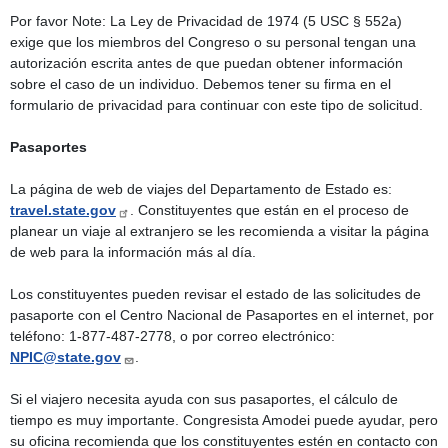
Por favor Note: La Ley de Privacidad de 1974 (5 USC § 552a)
exige que los miembros del Congreso o su personal tengan una
autorización escrita antes de que puedan obtener información
sobre el caso de un individuo. Debemos tener su firma en el
formulario de privacidad para continuar con este tipo de solicitud.
Pasaportes
La página de web de viajes del Departamento de Estado es:
travel.state.gov
. Constituyentes que están en el proceso de
planear un viaje al extranjero se les recomienda a visitar la página
de web para la información más al día.
Los constituyentes pueden revisar el estado de las solicitudes de
pasaporte con el Centro Nacional de Pasaportes en el internet, por
teléfono: 1-877-487-2778, o por correo electrónico:
NPIC@state.gov
.
Si el viajero necesita ayuda con sus pasaportes, el cálculo de
tiempo es muy importante. Congresista Amodei puede ayudar, pero
su oficina recomienda que los constituyentes estén en contacto con