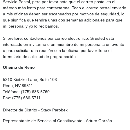
Servicio Postal, pero por favor note que el correo postal es el
método más lento para contactarme. Todo el correo postal enviado
a mis oficinas deben ser escaneados por motivos de seguridad, lo
que significa que tendrá unas dos semanas adicionales para que
mi personal y yo lo recibamos.
Si prefiere, contáctenos por correo electrónico. Si usted está
interesado en invitarme o un miembro de mi personal a un evento
o para solicitar una reunión con la oficina, por favor llene el
formulario de solicitud de programación.
Oficina de Reno
5310 Kietzke Lane, Suite 103
Reno, NV 89511
Teléfono: (775) 686-5760
Fax: (775) 686-5711
Director de Distrito - Stacy Parobek
Representante de Servicio al Constituyente - Arturo Garzón