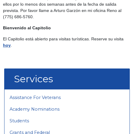
ellos por lo menos dos semanas antes de la fecha de salida
prevista. Por favor llame a Arturo Garzón en mi oficina Reno al
(775) 686-5760.
Bienvenido al Capitolio
El Capitolio está abierto para visitas turísticas. Reserve su visita
hoy
.
Services
Assistance For Veterans
Academy Nominations
Students
Grants and Federal